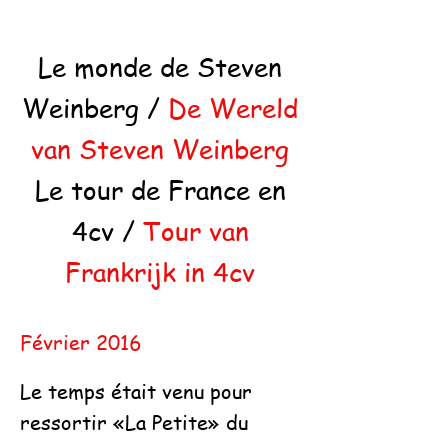
Le monde de Steven
Weinberg /
De Wereld
van Steven Weinberg
Le tour de France en
4cv /
Tour van
Frankrijk in 4cv
Février 2016
Le temps était venu pour
ressortir «La Petite» du