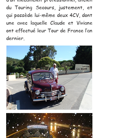
du Touring Secours, justement, et
qui possède lui-même deux 4CV, dont
une avec laquelle Claude et Viviane
ont effectué leur Tour de France l’an
dernier.