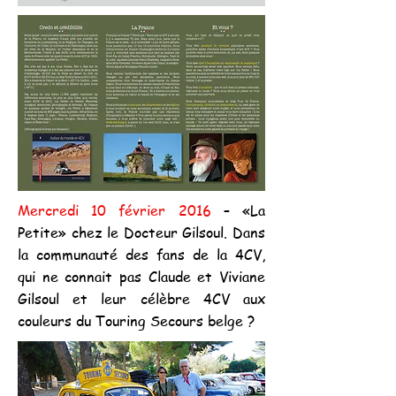
Mercredi 10 février 2016
– «La
Petite» chez le Docteur Gilsoul. Dans
la communauté des fans de la 4CV,
qui ne connait pas Claude et Viviane
Gilsoul et leur célèbre 4CV aux
couleurs du Touring Secours belge ?