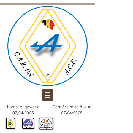
Laatst bijgewerkt
Dernière mise à jour
07/04/2025
07/04/2025