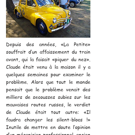
Depuis des années, «La Petite»
souffrait d’un affaissement du train
avant, qui la faisait «piquer du nez».
Claude était venu à la maison il y a
quelques semaines pour examiner le
problème. Alors que tout le monde
pensait que le problème venait des
milliers de secousses subies sur les
mauvaises routes russes, le verdict
de Claude était tout autre: «Il
faudra changer les silent-blocs !»
Inutile de mettre en doute l’opinion
d’un mécanicien professionnel, ancien