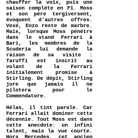
chauffer la voix, puis une
saison complète en F1. Moss
et son père tergiversent,
évoquent d'autres offres.
Vexé, Enzo reste de marbre.
Mais, lorsque Moss pénètre
dans le stand Ferrari à
Bari, les membres de la
Scuderia lui demande la
raison de sa visite :
Taruffi est inscrit au
volant de la Ferrari
initialement promise à
Stirling. De dépit, Stirling
jure que jamais il ne
pilotera pour le
Commendatore.
Hélas, il tint parole. Car
Ferrari allait dominer cette
décennie. Tout Moss est dans
cette anecdote: un infini
talent, mais la vue courte.
Hors Mercedes, cet ancien