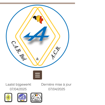
Laatst bijgewerkt
Dernière mise à jour
07/04/2025
07/04/2025