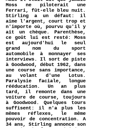
Moss ne piloterait une
Ferrari, fût-elle bleu nuit.
Stirling a un défaut: il
aime l'argent, court trop et
n'importe où, pourvu qu'il y
ait un chèque. Parenthèse,
ce goût lui est resté: Moss
est aujourd'hui le seul
grand nom du sport
automobile à monnayer ses
interviews. Il sort de piste
à Goodwood, début 1962, dans
une course sans importance,
au volant d'une Lotus.
Paralysie faciale, longue
rééducation. Un an plus
tard, il remonte dans une
voiture de course, toujours
à Goodwood. Quelques tours
suffisent: il n'a plus les
mêmes réflexes, le même
pouvoir de concentration. A
34 ans, Stirling annonce son