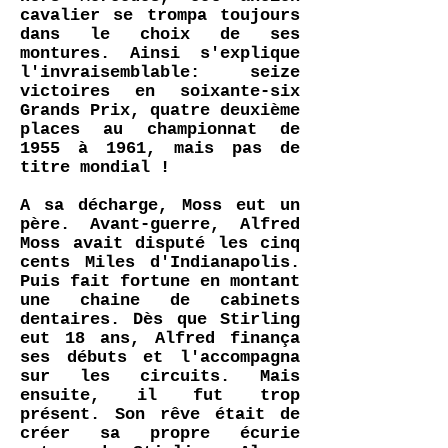
cavalier se trompa toujours
dans le choix de ses
montures. Ainsi s'explique
l'invraisemblable: seize
victoires en soixante-six
Grands Prix, quatre deuxième
places au championnat de
1955 à 1961, mais pas de
titre mondial !
A sa décharge, Moss eut un
père. Avant-guerre, Alfred
Moss avait disputé les cinq
cents Miles d'Indianapolis.
Puis fait fortune en montant
une chaine de cabinets
dentaires. Dès que Stirling
eut 18 ans, Alfred finança
ses débuts et l'accompagna
sur les circuits. Mais
ensuite, il fut trop
présent. Son rêve était de
créer sa propre écurie