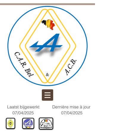
Laatst bijgewerkt
Dernière mise à jour
07/04/2025
07/04/2025