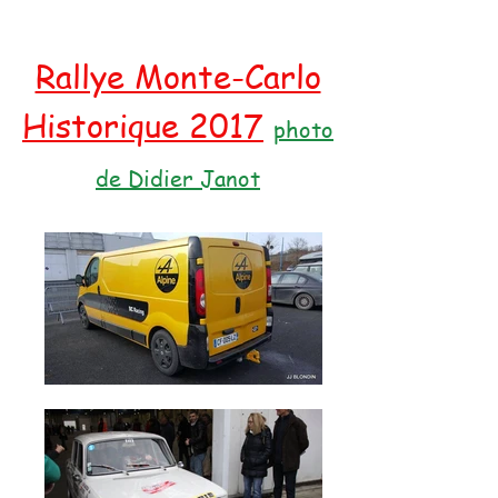
Rallye Monte-Carlo
Historique 2017
photo
de Didier Janot