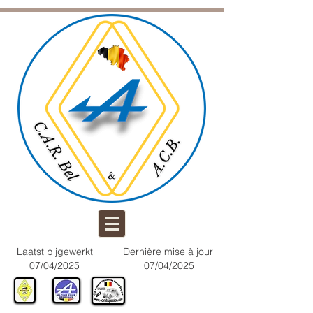
Laatst bijgewerkt
Dernière mise à jour
07/04/2025
07/04/2025