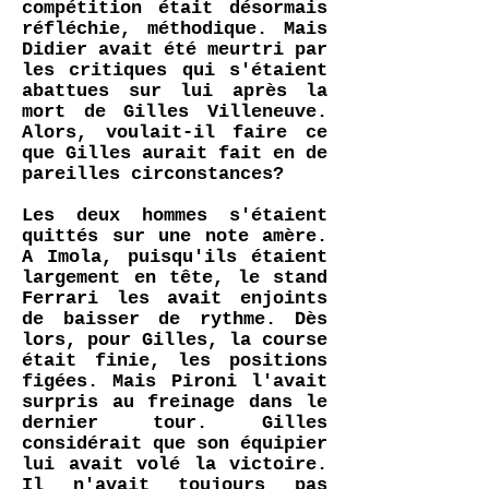
compétition était désormais
réfléchie, méthodique. Mais
Didier avait été meurtri par
les critiques qui s'étaient
abattues sur lui après la
mort de Gilles Villeneuve.
Alors, voulait-il faire ce
que Gilles aurait fait en de
pareilles circonstances?
Les deux hommes s'étaient
quittés sur une note amère.
A Imola, puisqu'ils étaient
largement en tête, le stand
Ferrari les avait enjoints
de baisser de rythme. Dès
lors, pour Gilles, la course
était finie, les positions
figées. Mais Pironi l'avait
surpris au freinage dans le
dernier tour. Gilles
considérait que son équipier
lui avait volé la victoire.
Il n'avait toujours pas