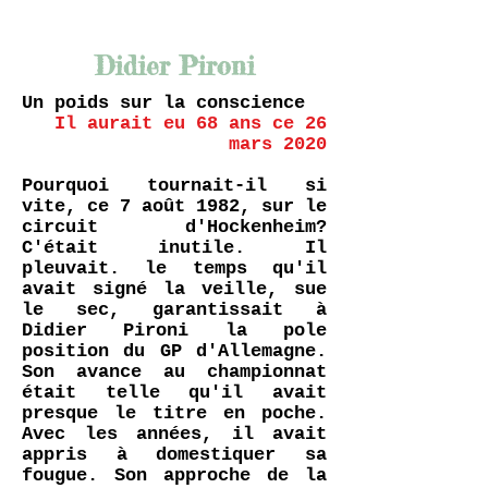
Didier Pironi
Un poids sur la conscience
Il aurait eu 68 ans ce 26
mars 2020
Pourquoi tournait-il si
vite, ce 7 août 1982, sur le
circuit d'Hockenheim?
C'était inutile. Il
pleuvait. le temps qu'il
avait signé la veille, sue
le sec, garantissait à
Didier Pironi la pole
position du GP d'Allemagne.
Son avance au championnat
était telle qu'il avait
presque le titre en poche.
Avec les années, il avait
appris à domestiquer sa
fougue. Son approche de la