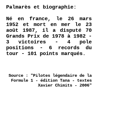
Palmarès et biographie:
Né en france, le 26 mars
1952 et mort en mer le 23
août 1987, il a disputé 70
Grands Prix de 1978 à 1982 -
3 victoires - 4 pole
positions - 6 records du
tour - 101 points marqués.
Source : "Pilotes légendaire de la
Formule 1 - édition Tana - textes
Xavier Chimits - 2006"